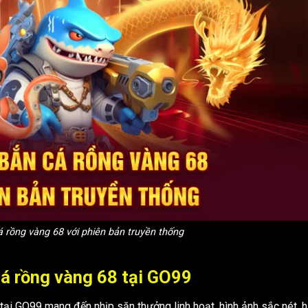
 rồng vàng 68 với phiên bản truyền thống
á rồng vàng 68 tại GO99
tại GO99 mang đến nhịp săn thưởng linh hoạt, hình ảnh sắc nét, h