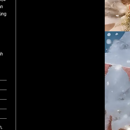
ân
cùng
nh
n,