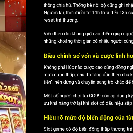
thống chia hũ. Thống kê nội bộ cũng ghi nhận
Ngược lại, thời điểm từ 11h trưa đến 13h cũ
reset trả thưởng.
Việc theo dõi khung giờ cao điểm giúp người
những khoảng thời gian có nhiều người cùng
Điều chỉnh số vốn và cược linh h
Không phải lúc nào cược cao cũng đồng nghĩ
mức cược thấp, sau đó tăng dần theo chu k
tiền”, nên dừng và chuyển sang trò khác để 
Một số người chơi tại GO99 còn áp dụng kỹ 
ưu khả năng trở lại khi slot có dấu hiệu sắp
Hiểu rõ mức độ biến động của từ
Slot game có độ biến động thấp thường trả 