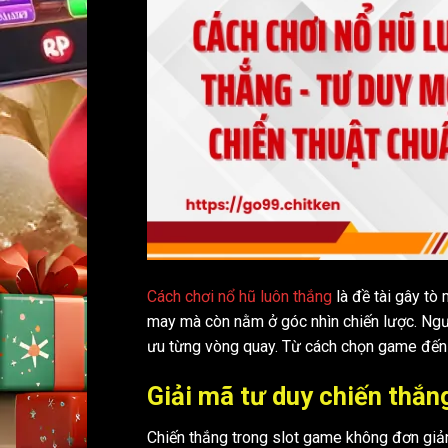
Cách chơi nổ hũ luôn thắng
là đề tài gây tò
may mà còn nằm ở góc nhìn chiến lược. Ngư
ưu từng vòng quay. Từ cách chọn game đến 
Giải mã tư duy chiến thắn
Chiến thắng trong slot game không đơn giản 