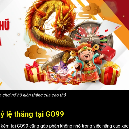
 chơi nổ hũ luôn thắng của cao thủ
tỷ lệ thắng tại GO99
đi kèm tại GO99 cũng góp phần không nhỏ trong việc nâng cao xác