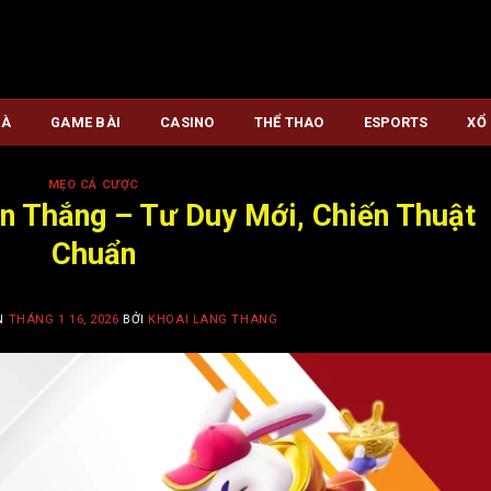
GÀ
GAME BÀI
CASINO
THỂ THAO
ESPORTS
XỔ
MẸO CÁ CƯỢC
n Thắng – Tư Duy Mới, Chiến Thuật
Chuẩn
N
THÁNG 1 16, 2026
BỞI
KHOAI LANG THANG