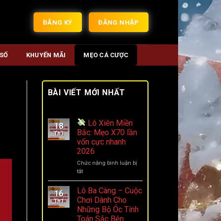
ĐĂNG KÝ
ĐĂNG NHẬP
 SỐ
KHUYẾN MÃI
MẸO CÁ CƯỢC
BÀI VIẾT MỚI NHẤT
Lô Xiên Miền
18
Bắc: Mẹo X70 lần
Th1
vốn cực nhanh
2026
Chức năng bình luận bị
ở
tắt
Lô
Lô Ba Càng – Cuộc
16
Xiên
Chơi Dành Cho
Th1
Miền
Những Bộ Óc Tính
Bắc:
Toán Sắc Bén