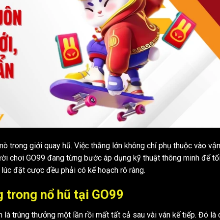
 mò trong giới quay hũ. Việc thắng lớn không chỉ phụ thuộc vào vậ
ời chơi GO99 đang từng bước áp dụng kỹ thuật thông minh để tố
lúc đặt cược đều phải có kế hoạch rõ ràng.
g trong nổ hũ tại GO99
là trúng thưởng một lần rồi mất tất cả sau vài ván kế tiếp. Đó là 