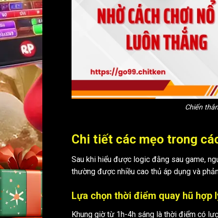
Chiến thắn
Chi tiết các mẹo trong cá
Sau khi hiểu được logic đằng sau game, ngư
thường được nhiều cao thủ áp dụng và phản 
Lựa chọn thời điểm quay hũ hợp l
Khung giờ từ 1h-4h sáng là thời điểm có lư