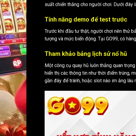
suất chiến thắng cho người chơi. Dưới đây 
Tính năng demo để test trước
Trước khi đầu tư thật, người chơi nên thử b
tượng và mức biến động. Tại GO99, có hàng t
Tham khảo bảng lịch sử nổ hũ
Một công cụ quay hũ luôn thắng quan trọng 
hiển thị các thông tin như thời điểm trúng, m
gần đây để tránh, hoặc slot nào im ắng lâu 