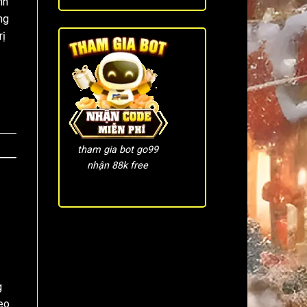
nh
Chơi
Quay
Xì
Là
ng
Tố
Mê
rị
Online
–
Sảnh
lớn,
Bùng
Nổ
Chiến
Thắng
tham gia bot go99
nhận 88k free
g
eo