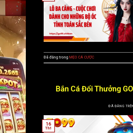
Đã đăng trong
MẸO CÁ CƯỢC
Bắn Cá Đổi Thưởng GO
ĐÃ ĐĂNG TRÊ
16
Th1