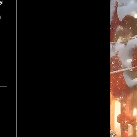
ại
I
t