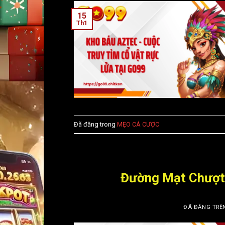
15
Th1
Đã đăng trong
MẸO CÁ CƯỢC
Đường Mạt Chượt
ĐÃ ĐĂNG TRÊ