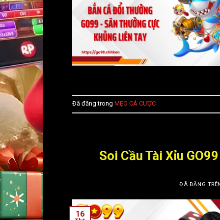
Đã đăng trong
MẸO CÁ CƯỢC
Soi Cầu Tài Xỉu GO99
ĐÃ ĐĂNG TRÊ
16