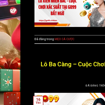
Đã đăng trong
MẸO CÁ CƯỢC
Lô Ba Càng – Cuộc Chơ
ĐÃ ĐĂNG TRÊ
16
Th1