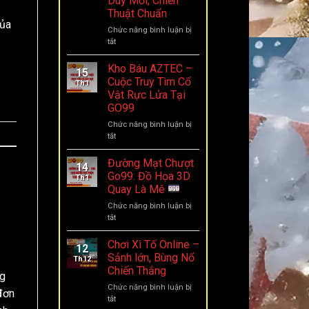
Duy Mới, Chiến
GO99
Thuật Chuẩn
–
của
Những
Chức năng bình luận bị
Bí
ở
tắt
Thuật
Cách
Đọc
Chơi
Kho Báu AZTEC –
15
Nhịp
Nổ
Cuộc Truy Tìm Cổ
Th1
Cao
Hũ
Vật Rực Lửa Tại
Thủ
Luôn
GO99
Thắng
–
Chức năng bình luận bị
Tư
ở
tắt
Duy
Kho
Mới,
Báu
Đường Mạt Chượt
14
Chiến
AZTEC
Go99: Đồ Họa 3D
Th1
Thuật
–
Quay Là Mê
Chuẩn
Cuộc
Chức năng bình luận bị
Truy
ở
tắt
Tìm
Đường
Cổ
Mạt
Vật
Chơi Xì Tố Online –
12
Chượt
Rực
Sảnh lớn, Bùng Nổ
Th12
Go99:
Lửa
Chiến Thắng
ng
Đồ
Tại
Chức năng bình luận bị
Họa
GO99
đơn
ở
tắt
3D