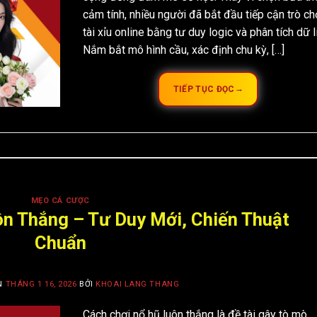
cảm tính, nhiều người đã bắt đầu tiếp cận trò ch
tài xỉu online bằng tư duy logic và phân tích dữ l
Nắm bắt mô hình cầu, xác định chu kỳ, […]
→
TIẾP TỤC ĐỌC
MẸO CÁ CƯỢC
n Thắng – Tư Duy Mới, Chiến Thuật
Chuẩn
N
THÁNG 1 16, 2026
BỞI
KHOAI LANG THANG
Cách chơi nổ hũ luôn thắng là đề tài gây tò mò