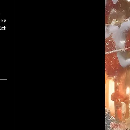
n
 kỹ
cách