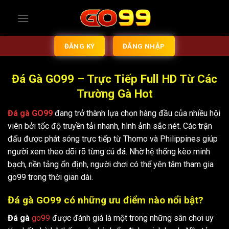
Chuyển
đến
nội
dung
ĐĂNG KÝ
ĐĂNG NHẬP
Đá Gà GO99 – Trực Tiếp Full HD Từ Các
Trường Gà Hot
Đá gà GO99
đang trở thành lựa chọn hàng đầu của nhiều hội
viên bởi tốc độ truyền tải nhanh, hình ảnh sắc nét. Các trận
đấu được phát sóng trực tiếp từ Thomo và Philippines giúp
người xem theo dõi rõ từng cú đá. Nhờ hệ thống kèo minh
bạch, nền tảng ổn định, người chơi có thể yên tâm tham gia
go99 trong thời gian dài.
Đá gà GO99 có những ưu điểm nào nổi bật?
Đá gà
go99
được đánh giá là một trong những sân chơi uy