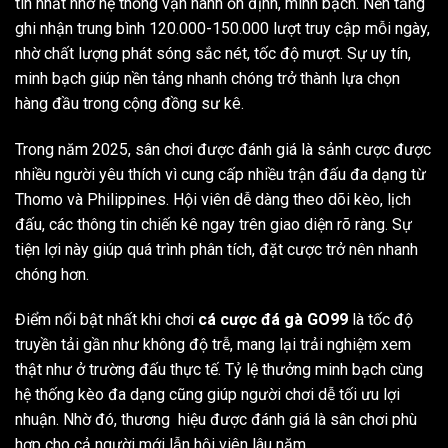
tín nhất nhờ hệ thống vận hành ổn định, minh bạch. Nền tảng
ghi nhận trung bình 120.000-150.000 lượt truy cập mỗi ngày,
nhờ chất lượng phát sóng sắc nét, tốc độ mượt. Sự uy tín,
minh bạch giúp nền tảng nhanh chóng trở thành lựa chọn
hàng đầu trong cộng đồng sư kê.
Trong năm 2025, sân chơi được đánh giá là sảnh cược được
nhiều người yêu thích vì cung cấp nhiều trận đấu đa dạng từ
Thomo và Philippines. Hội viên dễ dàng theo dõi kèo, lịch
đấu, các thông tin chiến kê ngay trên giao diện rõ ràng. Sự
tiện lợi này giúp quá trình phân tích, đặt cược trở nên nhanh
chóng hơn.
Điểm nổi bật nhất khi chơi
cá cược
đá gà GO99
là tốc độ
truyền tải gần như không độ trễ, mang lại trải nghiệm xem
thật như ở trường đấu thực tế. Tỷ lệ thưởng minh bạch cùng
hệ thống kèo đa dạng cũng giúp người chơi dễ tối ưu lợi
nhuận. Nhờ đó, thương hiệu được đánh giá là sân chơi phù
hợp cho cả người mới lẫn hội viên lâu năm.