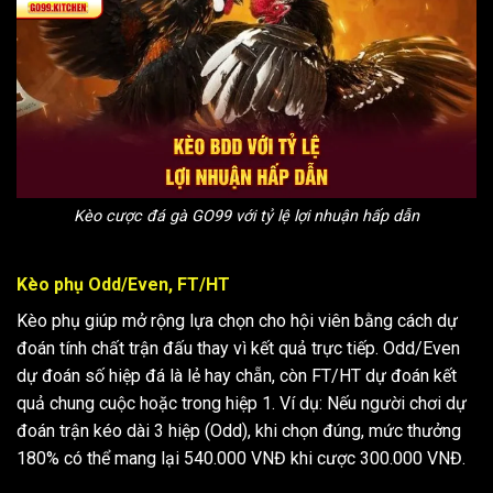
Kèo cược đá gà GO99 với tỷ lệ lợi nhuận hấp dẫn
Kèo phụ Odd/Even, FT/HT
Kèo phụ giúp mở rộng lựa chọn cho hội viên bằng cách dự
đoán tính chất trận đấu thay vì kết quả trực tiếp. Odd/Even
dự đoán số hiệp đá là lẻ hay chẵn, còn FT/HT dự đoán kết
quả chung cuộc hoặc trong hiệp 1. Ví dụ: Nếu người chơi dự
đoán trận kéo dài 3 hiệp (Odd), khi chọn đúng, mức thưởng
180% có thể mang lại 540.000 VNĐ khi cược 300.000 VNĐ.