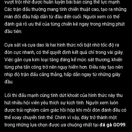
vượt trội nhờ được huấn luyện bài bản cùng thể lực mạnh.
Các trận đấu thường mang tính chiến thuật cao, tạo ra những
màn đối đầu hấp dẫn từ đầu đến cuối. Người xem có thể
đánh giá rõ ưu thế của từng chiến kê ngay trong những phút
đầu tiên.
Cựa sắt và cựa dao là hai hình thức nổi bật nhờ tốc độ ra
đòn cực nhanh, có thể quyết định kết quả chỉ trong vài giây.
Việc gắn cựa kim loại tăng đáng kể mức sát thương, khiến
từng pha tấn công trở nên nguy hiểm hơn. Điều này tạo nên
nhịp độ trận đấu căng thẳng, hấp dẫn ngay từ những giây
đầu.
Lối thi đấu mạnh cùng tính dứt khoát của hình thức này thu
hút nhiều hội viên yêu thích sự kịch tính. Người xem luôn
được trải nghiệm cảm giác hồi hộp khi mỗi đòn đánh đều có
thể xoay chuyển tình thế. Chính vì vậy, đây trở thành một
trong những lựa chọn được ưa chuộng nhất tại
đá gà GO99
.