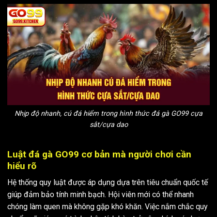
Nhịp độ nhanh, cú đá hiểm trong hình thức đá gà GO99 cựa
sắt/cựa dao
Luật đá gà GO99 cơ bản mà người chơi cần
hiểu rõ
Hệ thống quy luật được áp dụng dựa trên tiêu chuẩn quốc tế
giúp đảm bảo tính minh bạch. Hội viên mới có thể nhanh
chóng làm quen mà không gặp khó khăn. Việc nắm chắc quy