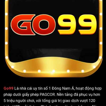
Go99
Là nhà cái uy tín số 1 Đông Nam Á, hoạt động hợp
pháp dưới giấy phép PAGCOR. Nền tảng đã phục vụ hơn
5 triệu người chơi, với tổng giá trị giao dịch vượt 120