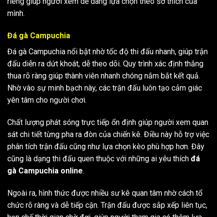
riêng giúp người xem dễ dàng lựa chọn theo sở thích của
mình.
Đá gà Campuchia
Đá gà Campuchia nổi bật nhờ tốc độ thi đấu nhanh, giúp trận
đấu diễn ra dứt khoát, dễ theo dõi. Quy trình xác định thắng
thua rõ ràng giúp thành viên nhanh chóng nắm bắt kết quả.
Nhờ vào sự minh bạch này, các trận đấu luôn tạo cảm giác
yên tâm cho người chơi.
Chất lượng phát sóng trực tiếp ổn định giúp người xem quan
sát chi tiết từng pha ra đòn của chiến kê. Điều này hỗ trợ việc
phân tích trận đấu cũng như lựa chọn kèo phù hợp hơn. Đây
cũng là dạng thi đấu quen thuộc với những ai yêu thích
đá
gà Campuchia online
.
Ngoài ra, hình thức được nhiều sư kê quan tâm nhờ cách tổ
chức rõ ràng và dễ tiếp cận. Trận đấu được sắp xếp liên tục,