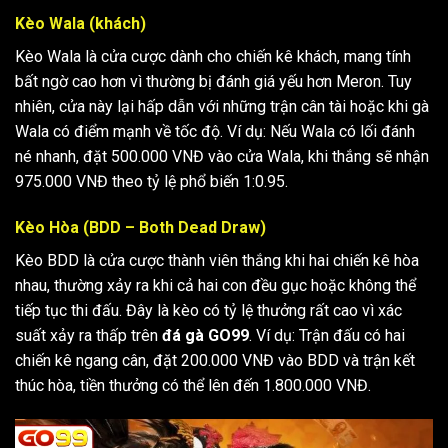
Kèo Wala (khách)
Kèo Wala là cửa cược dành cho chiến kê khách, mang tính
bất ngờ cao hơn vì thường bị đánh giá yếu hơn Meron. Tuy
nhiên, cửa này lại hấp dẫn với những trận cân tài hoặc khi gà
Wala có điểm mạnh về tốc độ. Ví dụ: Nếu Wala có lối đánh
né nhanh, đặt 500.000 VNĐ vào cửa Wala, khi thắng sẽ nhận
975.000 VNĐ theo tỷ lệ phổ biến 1:0.95.
Kèo Hòa (BDD – Both Dead Draw)
Kèo BDD là cửa cược thành viên thắng khi hai chiến kê hòa
nhau, thường xảy ra khi cả hai con đều gục hoặc không thể
tiếp tục thi đấu. Đây là kèo có tỷ lệ thưởng rất cao vì xác
suất xảy ra thấp trên
đá gà GO99
. Ví dụ: Trận đấu có hai
chiến kê ngang cân, đặt 200.000 VNĐ vào BDD và trận kết
thúc hòa, tiền thưởng có thể lên đến 1.800.000 VNĐ.